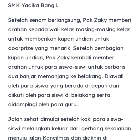
SMK Yadika Bangil.
Setelah senam berlangsung, Pak Zaky memberi
arahan kepada wali kelas masing-masing kelas
untuk memberikan kupon undian untuk
doorprize yang menarik. Setelah pembagian
kupon undian, Pak Zaky kembali memberi
arahan untuk para siswa-siswi untuk berbaris
dua banjar memanjang ke belakang. Diawali
oleh para siswa yang berada di depan dan
diikuti oleh para siswi di belakang serta
didampingi oleh para guru.
Jalan sehat dimulai setelah kaki para siswa-
siswi melangkah keluar dari gerbang sekolahan
menuju jalan Kancilmas dan diakhiri di