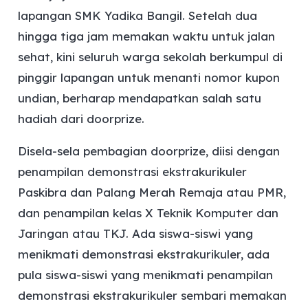
lapangan SMK Yadika Bangil. Setelah dua
hingga tiga jam memakan waktu untuk jalan
sehat, kini seluruh warga sekolah berkumpul di
pinggir lapangan untuk menanti nomor kupon
undian, berharap mendapatkan salah satu
hadiah dari doorprize.
Disela-sela pembagian doorprize, diisi dengan
penampilan demonstrasi ekstrakurikuler
Paskibra dan Palang Merah Remaja atau PMR,
dan penampilan kelas X Teknik Komputer dan
Jaringan atau TKJ. Ada siswa-siswi yang
menikmati demonstrasi ekstrakurikuler, ada
pula siswa-siswi yang menikmati penampilan
demonstrasi ekstrakurikuler sembari memakan