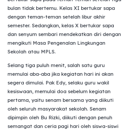
bulan tidak bertemu. Kelas XI bertukar sapa
dengan teman-teman setelah libur akhir
semester. Sedangkan, kelas X bertukar sapa
dan senyum sembari mendekatkan diri dengan
mengikuti Masa Pengenalan Lingkungan
Sekolah atau MPLS.
Selang tiga puluh menit, salah satu guru
memulai aba-aba jika kegiatan hari ini akan
segera dimulai. Pak Edy, selaku guru wakil
kesiswaan, memulai doa sebelum kegiatan
pertama, yaitu senam bersama yang diikuti
oleh seluruh masyarakat sekolah. Senam
dipimpin oleh Bu Rizki, diikuti dengan penuh
semangat dan ceria pagi hari oleh siswa-siswi