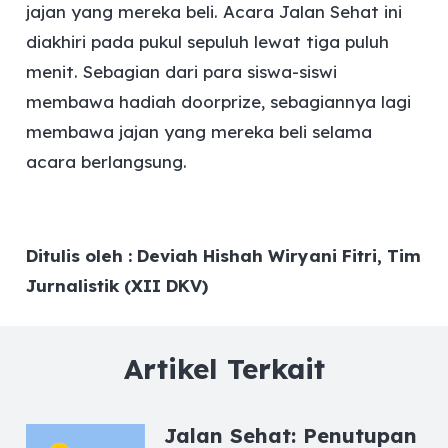
jajan yang mereka beli. Acara Jalan Sehat ini
diakhiri pada pukul sepuluh lewat tiga puluh
menit. Sebagian dari para siswa-siswi
membawa hadiah doorprize, sebagiannya lagi
membawa jajan yang mereka beli selama
acara berlangsung.
Ditulis oleh : Deviah Hishah Wiryani Fitri, Tim
Jurnalistik (XII DKV)
Artikel Terkait
Jalan Sehat: Penutupan