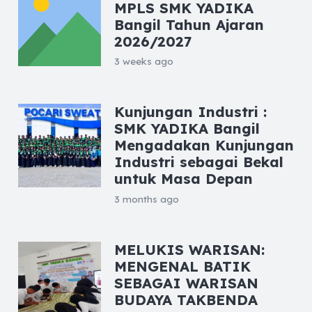
MPLS SMK YADIKA
Bangil Tahun Ajaran
2026/2027
3 weeks ago
Kunjungan Industri :
SMK YADIKA Bangil
Mengadakan Kunjungan
Industri sebagai Bekal
untuk Masa Depan
3 months ago
MELUKIS WARISAN:
MENGENAL BATIK
SEBAGAI WARISAN
BUDAYA TAKBENDA