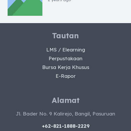
Tautan
LMS / Elearning
Perpustakaan
Bursa Kerja Khusus
E-Rapor
Alamat
Jl. Bader No. 9 Kalirejo, Bangil, Pasuruan
+62-821-1888-2229