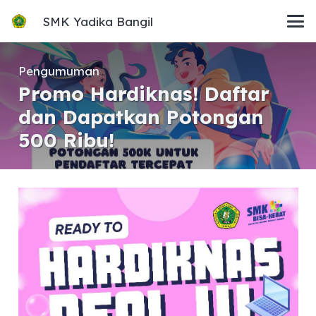
SMK Yadika Bangil
Pengumuman
Promo Hardiknas! Daftar
dan Dapatkan Potongan
500 Ribu!