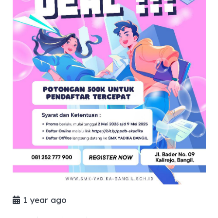
1 year ago