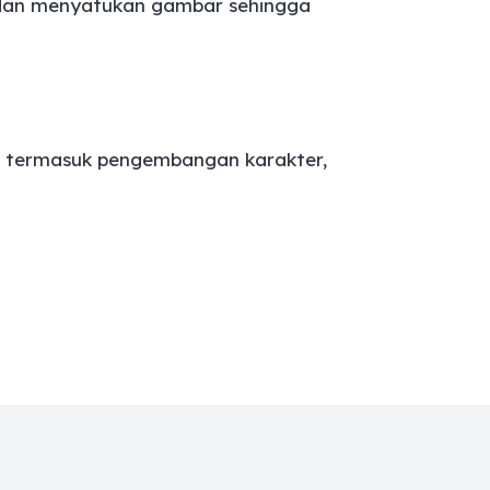
 dan menyatukan gambar sehingga
 termasuk pengembangan karakter,