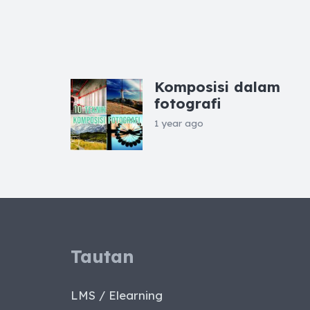
Komposisi dalam
fotografi
1 year ago
Tautan
LMS / Elearning