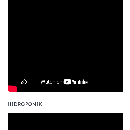
HIDROPONIK