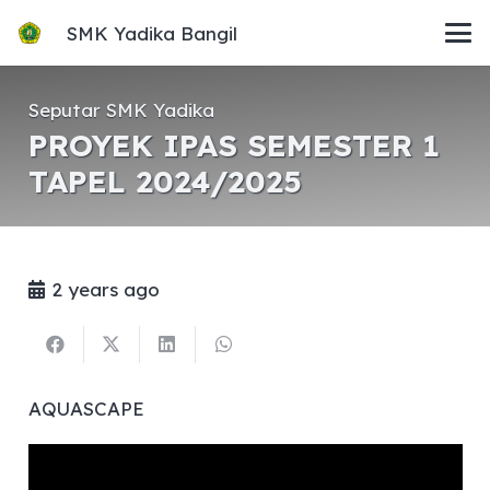
SMK Yadika Bangil
Seputar SMK Yadika
PROYEK IPAS SEMESTER 1
TAPEL 2024/2025
2 years ago
AQUASCAPE