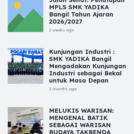
MPLS SMK YADIKA
Bangil Tahun Ajaran
2026/2027
2 weeks ago
Kunjungan Industri :
SMK YADIKA Bangil
Mengadakan Kunjungan
Industri sebagai Bekal
untuk Masa Depan
3 months ago
MELUKIS WARISAN:
MENGENAL BATIK
SEBAGAI WARISAN
BUDAYA TAKBENDA