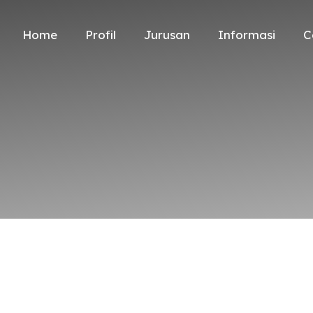
Home
Profil
Jurusan
Informasi
C