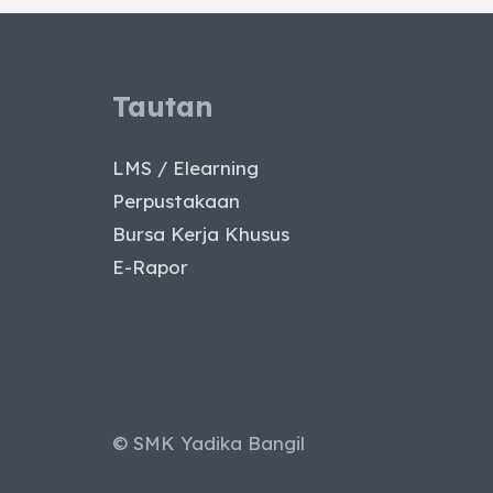
Tautan
LMS / Elearning
Perpustakaan
Bursa Kerja Khusus
E-Rapor
© SMK Yadika Bangil