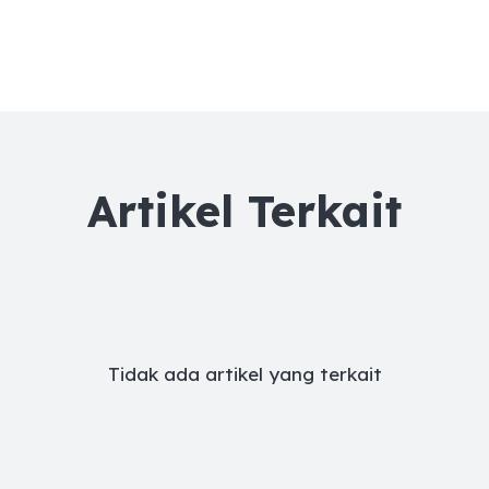
Artikel Terkait
Tidak ada artikel yang terkait