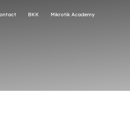
ontact
BKK
Mikrotik Academy